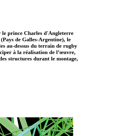
 le prince Charles d'Angleterre
Pays de Galles-Argentine), le
es au-dessus du terrain de rugby
per à la réalisation de l’œuvre,
des structures durant le montage,