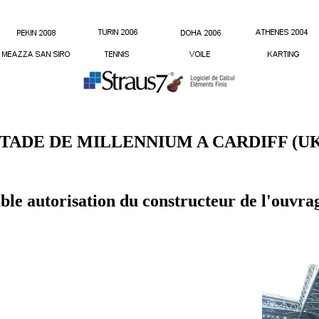
TADE DE MILLENNIUM A CARDIFF (UK
ble autorisation du constructeur de l'ouvr